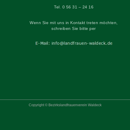
Tel. 0 56 31 – 24 16
Wenn Sie mit uns in Kontakt treten möchten,
schreiben Sie bitte per
Copyright © Bezirkslandfrauenverein Waldeck