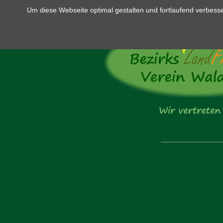
Um diese Webseite optimal gestalten und fortlaufend verbes
Navigation
überspringen