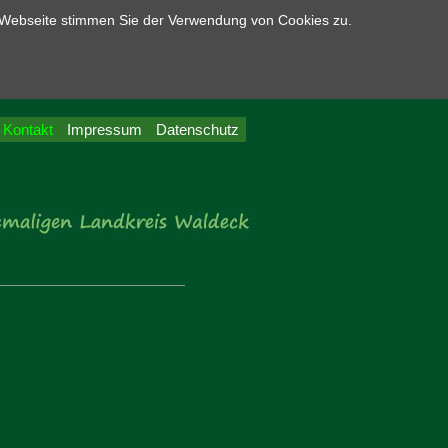
r Webseite stimmen Sie der Verwendung von Cookies zu.
Kontakt
Impressum
Datenschutz